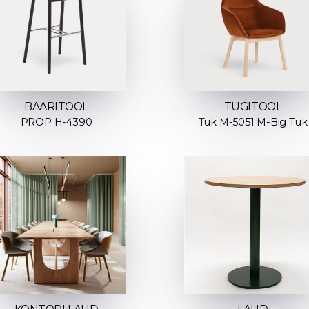
TUGITOOL
BAARITOOL
Tuk M-5051 M-Big Tuk
PROP H-4390