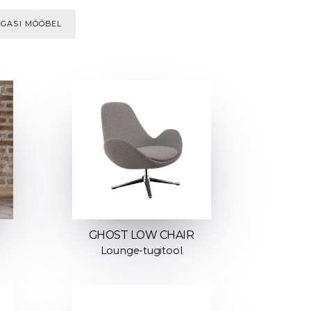
AGASI MÖÖBEL
GHOST LOW CHAIR
Lounge-tugitool