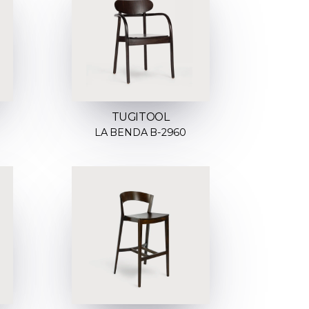
TUGITOOL
LA BENDA B-2960