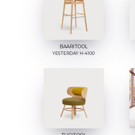
BAARITOOL
YESTERDAY H-4100