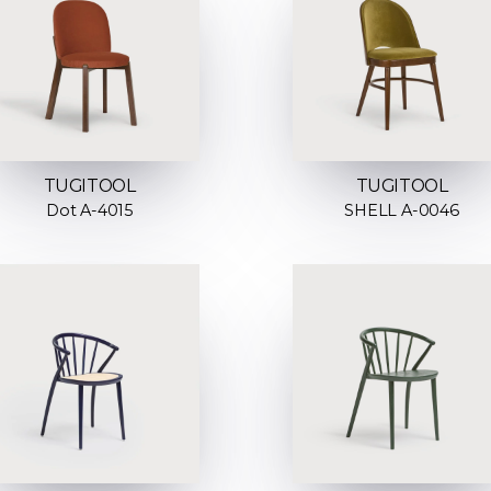
TUGITOOL
TUGITOOL
Dot A-4015
SHELL A-0046