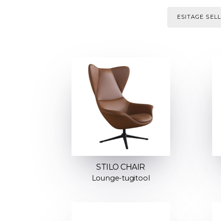
ESITAGE SEL
STILO CHAIR
Lounge-tugitool