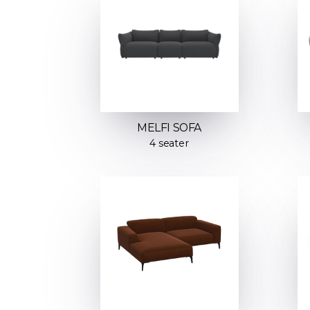
MELFI SOFA
4 seater