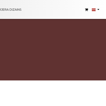
RJERA DIZAINS