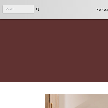
PRODUK