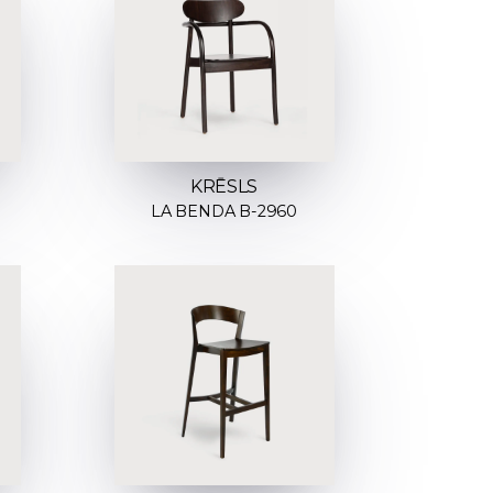
KRĒSLS
LA BENDA B-2960