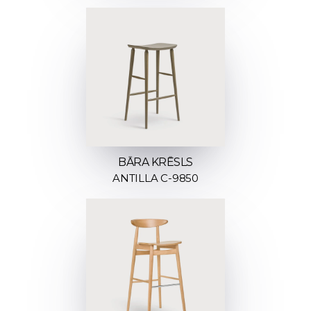
BĀRA KRĒSLS
ANTILLA C-9850