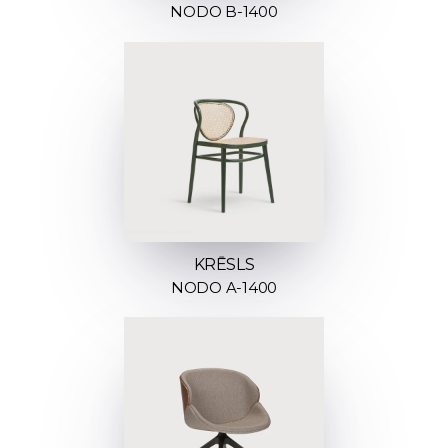
NODO B-1400
KRĒSLS
NODO A-1400