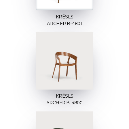
KRĒSLS
ARCHER B-4801
KRĒSLS
ARCHER B-4800