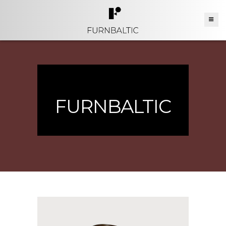
FURNBALTIC