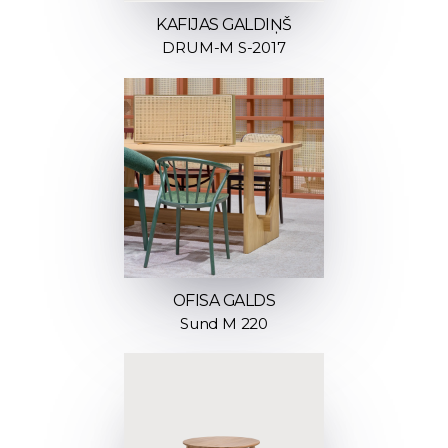
KAFIJAS GALDIŅŠ
DRUM-M S-2017
OFISA GALDS
Sund M 220