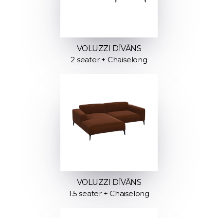
VOLUZZI DĪVĀNS
2 seater + Chaiselong
VOLUZZI DĪVĀNS
1.5 seater + Chaiselong