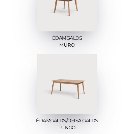
ĒDAMGALDS
MURO
ĒDAMGALDS/OFISA GALDS
LUNGO