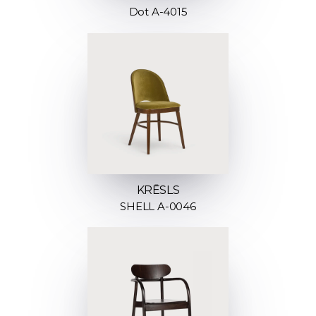
Dot A-4015
KRĒSLS
SHELL A-0046