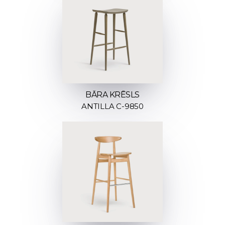
BĀRA KRĒSLS
ANTILLA C-9850