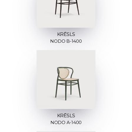
KRĒSLS
NODO B-1400
KRĒSLS
NODO A-1400