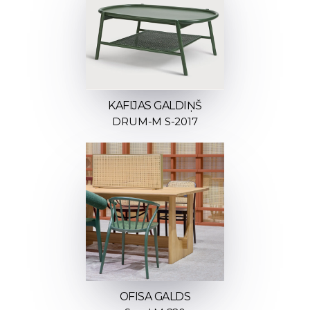
KAFIJAS GALDIŅŠ
DRUM-M S-2017
OFISA GALDS