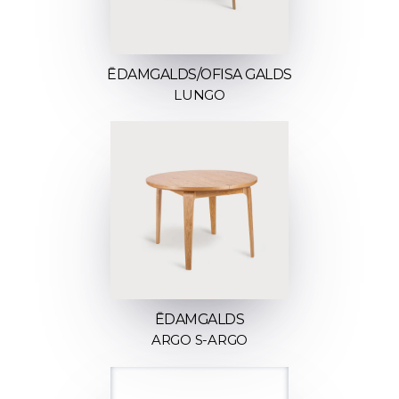
ĒDAMGALDS/OFISA GALDS
LUNGO
ĒDAMGALDS
ARGO S-ARGO