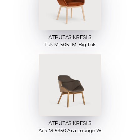
ATPŪTAS KRĒSLS
Tuk M-5051 M-Big Tuk
ATPŪTAS KRĒSLS
Aria M-5350 Aria Lounge W