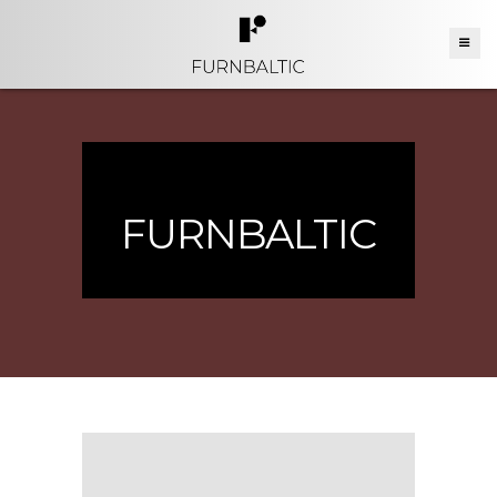
FURNBALTIC