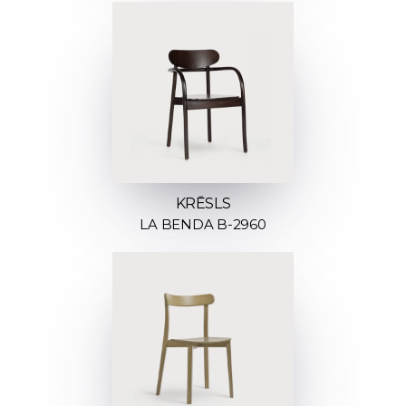
KRĒSLS
LA BENDA B-2960