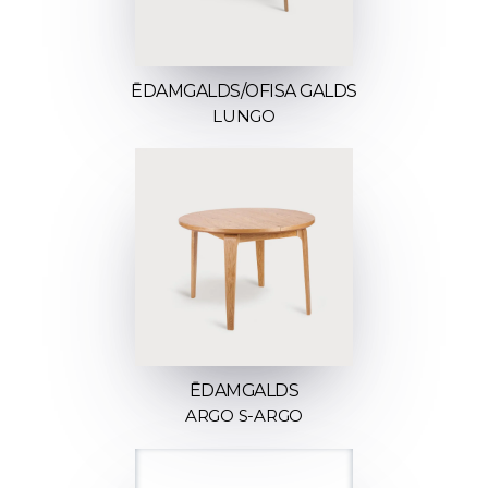
ĒDAMGALDS/OFISA GALDS
LUNGO
ĒDAMGALDS
ARGO S-ARGO