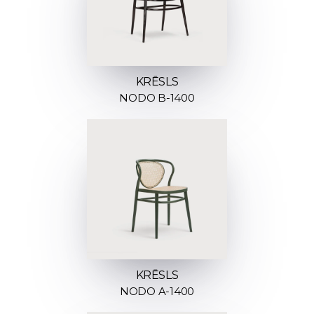
KRĒSLS
NODO B-1400
KRĒSLS
NODO A-1400