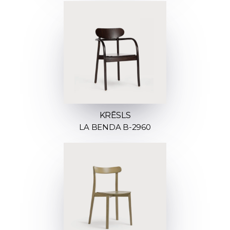
KRĒSLS
LA BENDA B-2960