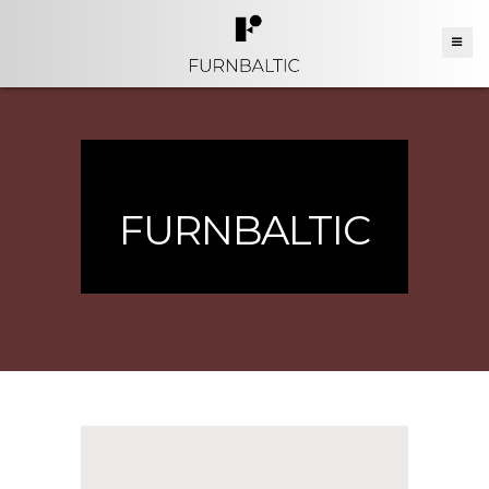
FURNBALTIC