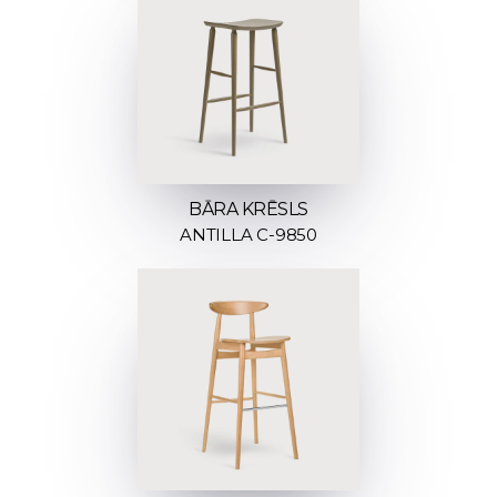
BĀRA KRĒSLS
ANTILLA C-9850