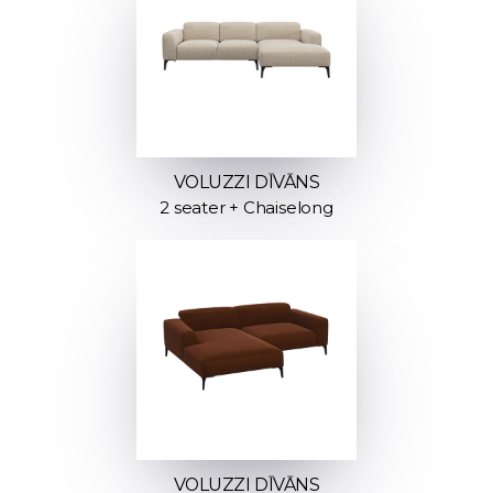
VOLUZZI DĪVĀNS
2 seater + Chaiselong
VOLUZZI DĪVĀNS