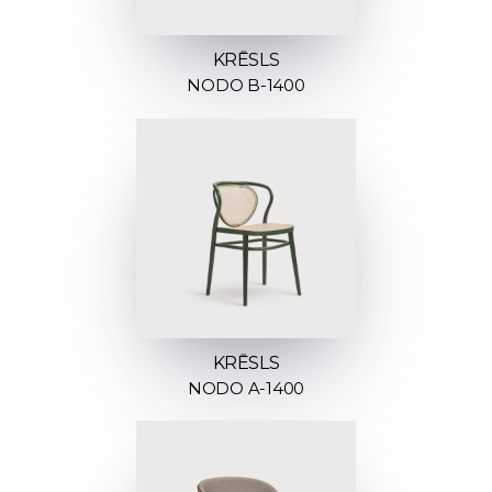
KRĒSLS
NODO B-1400
KRĒSLS
NODO A-1400