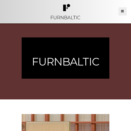
FURNBALTIC