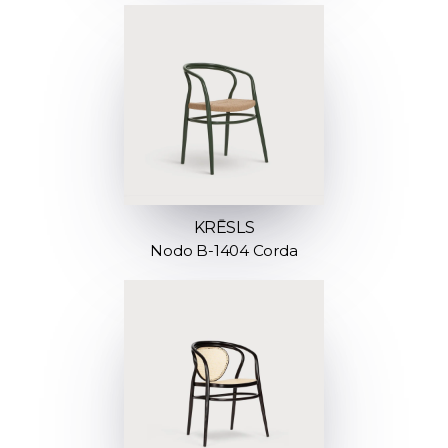
KRĒSLS
Nodo B-1404 Corda