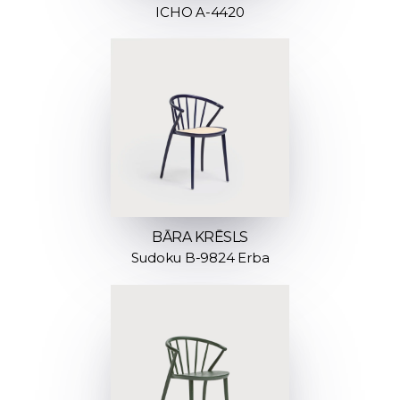
ICHO A-4420
BĀRA KRĒSLS
Sudoku B-9824 Erba