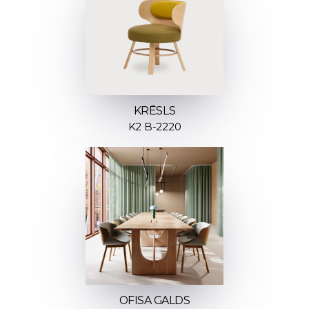
KRĒSLS
K2 B-2220
OFISA GALDS