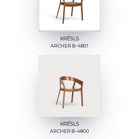
KRĒSLS
ARCHER B-4801
KRĒSLS
ARCHER B-4800