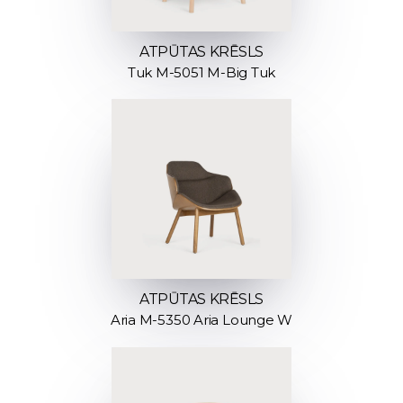
ATPŪTAS KRĒSLS
Tuk M-5051 M-Big Tuk
ATPŪTAS KRĒSLS
Aria M-5350 Aria Lounge W