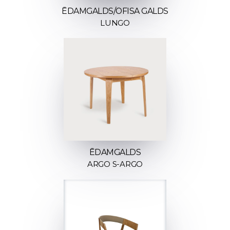
ĒDAMGALDS/OFISA GALDS
LUNGO
ĒDAMGALDS
ARGO S-ARGO