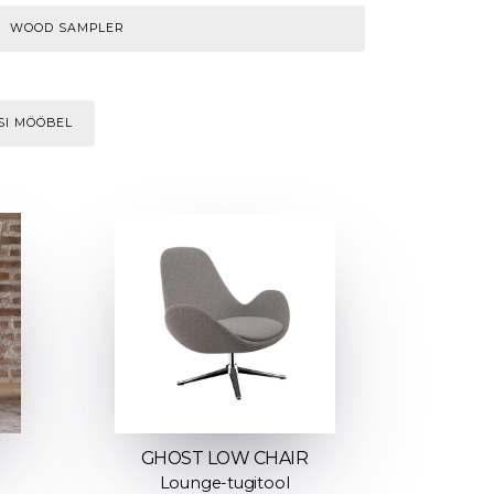
WOOD SAMPLER
SI MÖÖBEL
GHOST LOW CHAIR
Lounge-tugitool