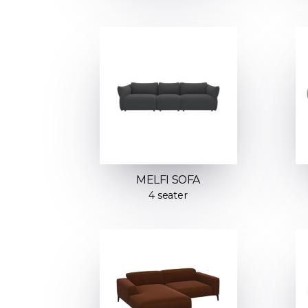
MELFI SOFA
4 seater