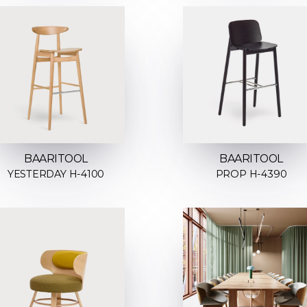
BAARITOOL
BAARITOOL
YESTERDAY H-4100
PROP H-4390