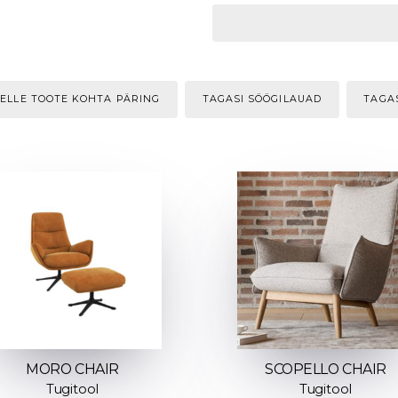
SELLE TOOTE KOHTA PÄRING
TAGASI SÖÖGILAUAD
TAGA
MORO CHAIR
SCOPELLO CHAIR
Tugitool
Tugitool