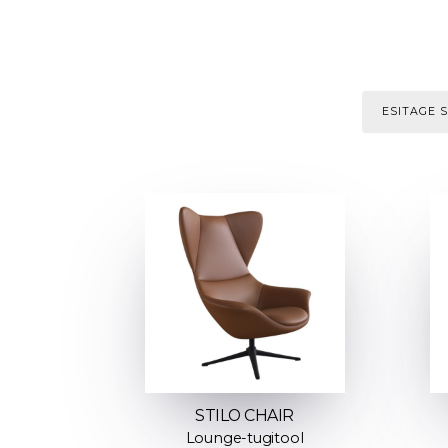
ESITAGE 
STILO CHAIR
Lounge-tugitool