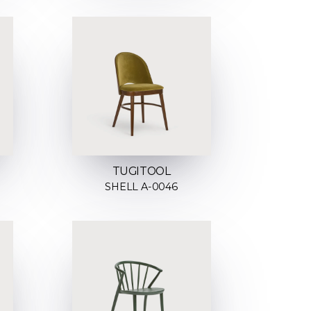
TUGITOOL
SHELL A-0046