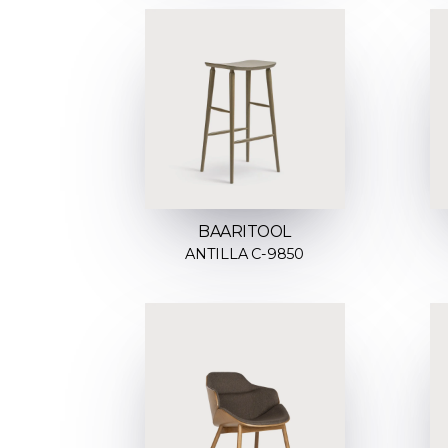
BAARITOOL
ANTILLA C-9850