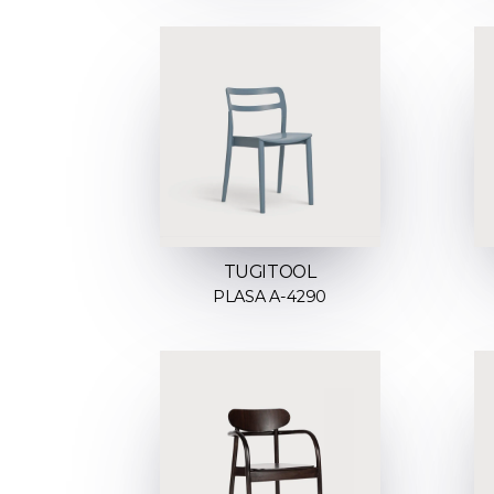
TUGITOOL
PLASA A-4290