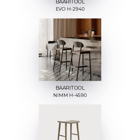
BAARITOOL
EVO H-2940
BAARITOOL
NIMM H-4590