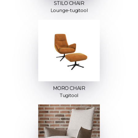
STILO CHAIR
Lounge-tugitool
MORO CHAIR
Tugitool