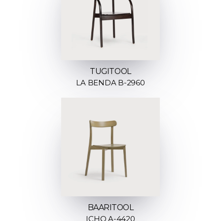
TUGITOOL
LA BENDA B-2960
BAARITOOL
ICHO A-4420