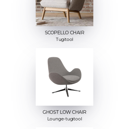
SCOPELLO CHAIR
Tugitool
GHOST LOW CHAIR
Lounge-tugitool