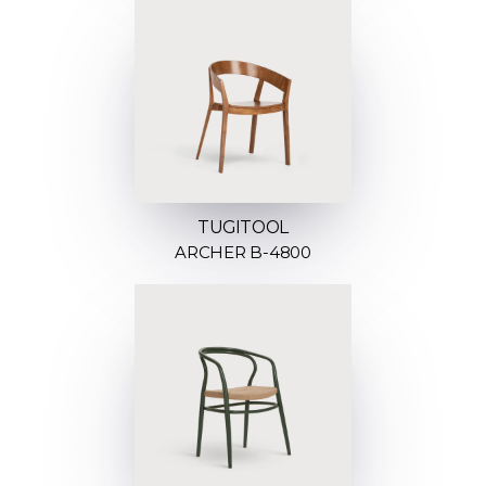
TUGITOOL
ARCHER B-4800