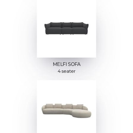
MELFI SOFA
4 seater