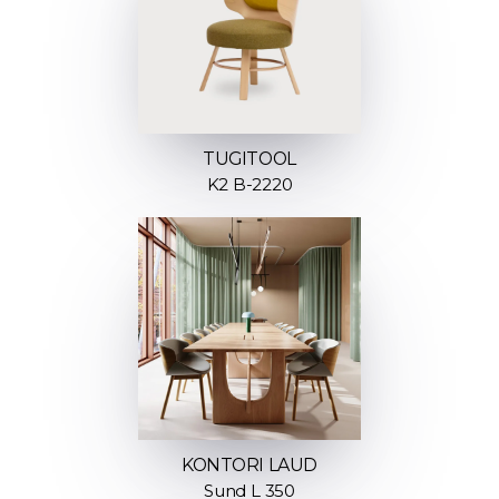
TUGITOOL
K2 B-2220
KONTORI LAUD
Sund L 350