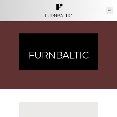
FURNBALTIC