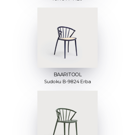
BAARITOOL
Sudoku B-9824 Erba