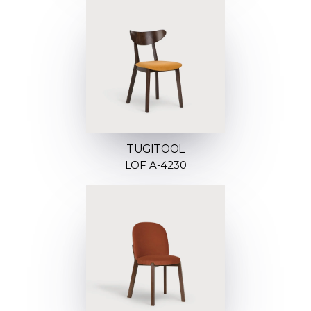
TUGITOOL
LOF A-4230