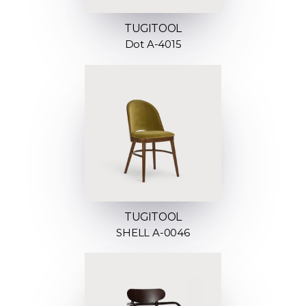
TUGITOOL
Dot A-4015
TUGITOOL
SHELL A-0046