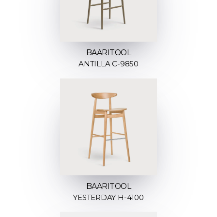
BAARITOOL
ANTILLA C-9850
BAARITOOL
YESTERDAY H-4100