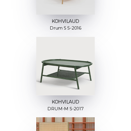
KOHVILAUD
Drum S S-2016
KOHVILAUD
DRUM-M S-2017