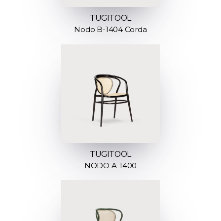
TUGITOOL
Nodo B-1404 Corda
TUGITOOL
NODO A-1400