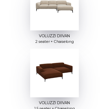
VOLUZZI DIIVAN
2 seater + Chaiselong
VOLUZZI DIIVAN
1.5 seater + Chaiselong