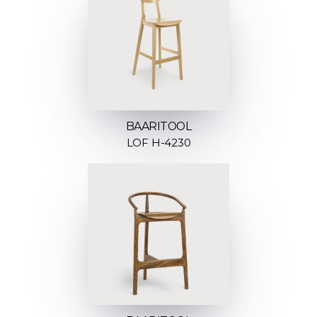
BAARITOOL
LOF H-4230