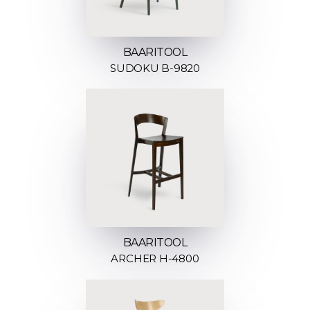
BAARITOOL
SUDOKU B-9820
BAARITOOL
ARCHER H-4800