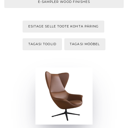
E-SAMPLER WOOD FINISHES
ESITAGE SELLE TOOTE KOHTA PÄRING
TAGASI TOOLID
TAGASI MÖÖBEL