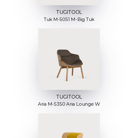
TUGITOOL
Tuk M-5051 M-Big Tuk
TUGITOOL
Aria M-5350 Aria Lounge W