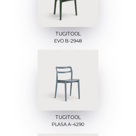
TUGITOOL
EVO B-2948
TUGITOOL
PLASA A-4290