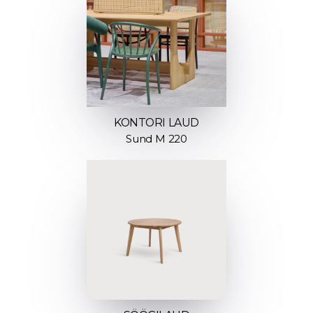
KONTORI LAUD
Sund M 220