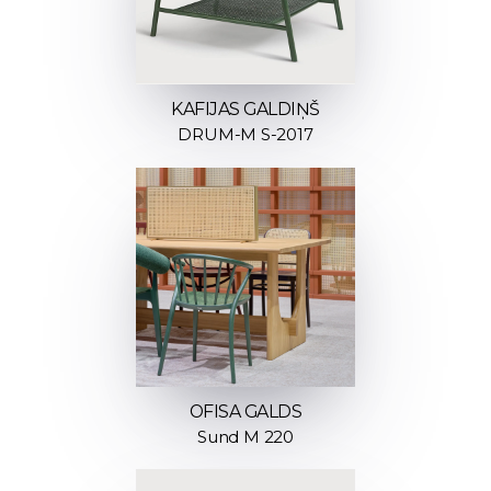
KAFIJAS GALDIŅŠ
DRUM-M S-2017
OFISA GALDS
Sund M 220