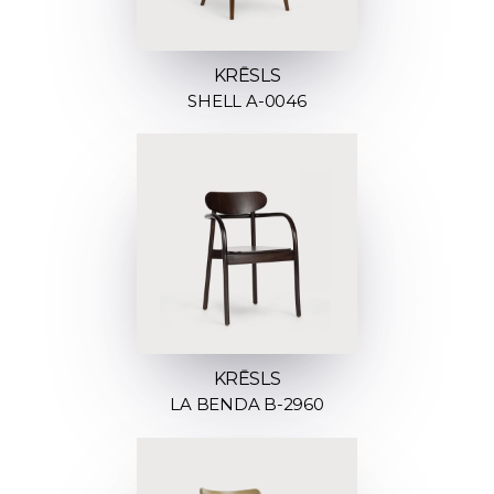
KRĒSLS
SHELL A-0046
KRĒSLS
LA BENDA B-2960