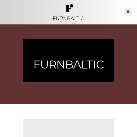
FURNBALTIC