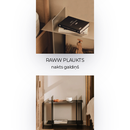
RAWW PLAUKTS
nakts galdiņš