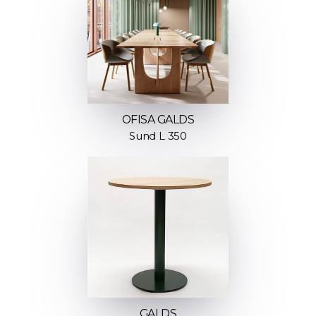
OFISA GALDS
Sund L 350
GALDS