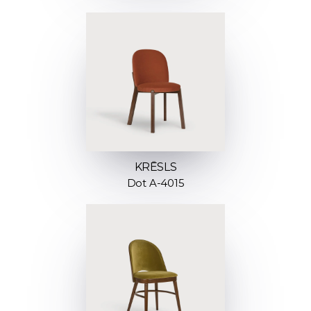
KRĒSLS
Dot A-4015