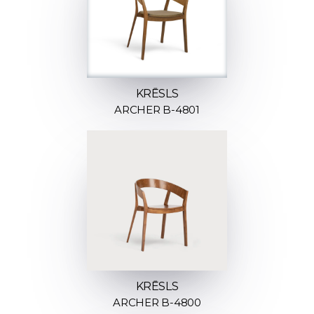
KRĒSLS
ARCHER B-4801
KRĒSLS
ARCHER B-4800