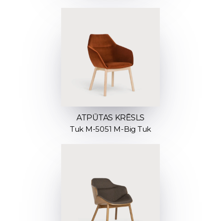
ATPŪTAS KRĒSLS
Tuk M-5051 M-Big Tuk