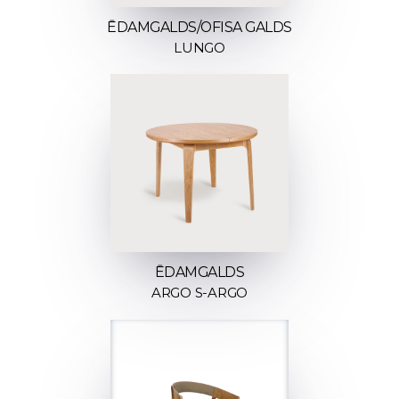
ĒDAMGALDS/OFISA GALDS
LUNGO
ĒDAMGALDS
ARGO S-ARGO