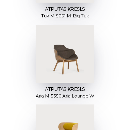
ATPŪTAS KRĒSLS
Tuk M-5051 M-Big Tuk
ATPŪTAS KRĒSLS
Aria M-5350 Aria Lounge W