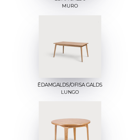
MURO
ĒDAMGALDS/OFISA GALDS
LUNGO