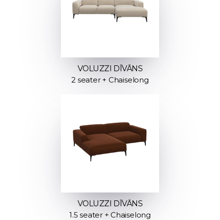
VOLUZZI DĪVĀNS
2 seater + Chaiselong
VOLUZZI DĪVĀNS
1.5 seater + Chaiselong