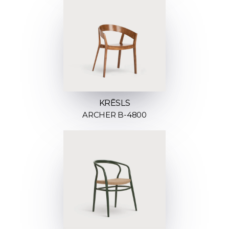
KRĒSLS
ARCHER B-4800