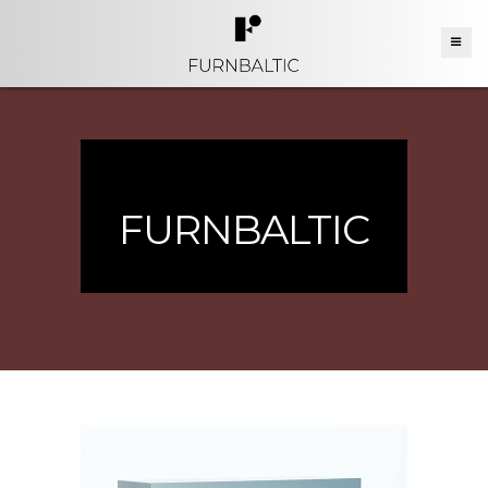
FURNBALTIC