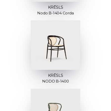
KRĒSLS
Nodo B-1404 Corda
KRĒSLS
NODO B-1400