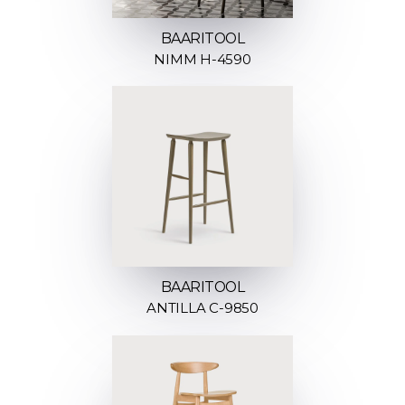
BAARITOOL
NIMM H-4590
BAARITOOL
ANTILLA C-9850