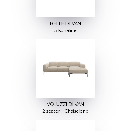
BELLE DIIVAN
3 kohaline
VOLUZZI DIIVAN
2 seater + Chaiselong