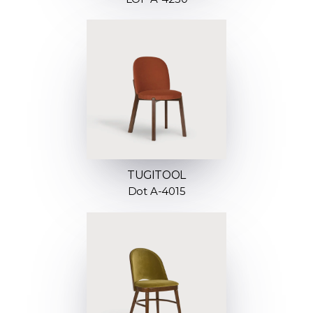
TUGITOOL
Dot A-4015