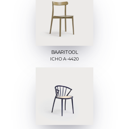
BAARITOOL
ICHO A-4420