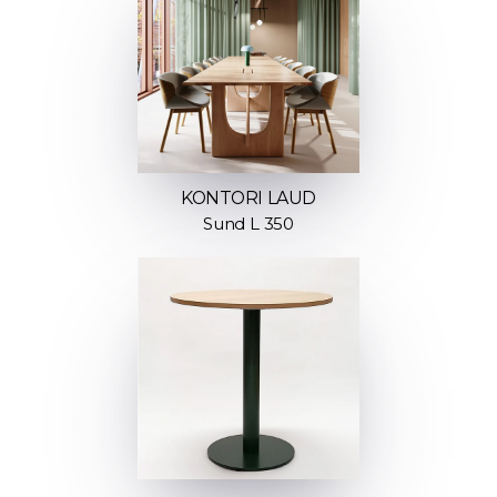
KONTORI LAUD
Sund L 350