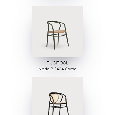
TUGITOOL
Nodo B-1404 Corda