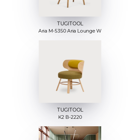
TUGITOOL
Aria M-5350 Aria Lounge W
TUGITOOL
K2 B-2220