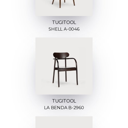
TUGITOOL
SHELL A-0046
TUGITOOL
LA BENDA B-2960