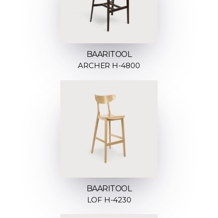
BAARITOOL
ARCHER H-4800
BAARITOOL
LOF H-4230