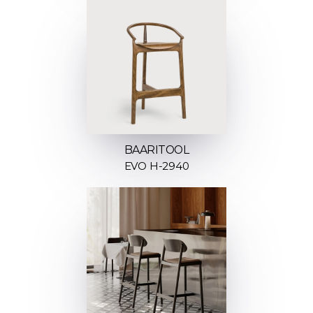
BAARITOOL
EVO H-2940