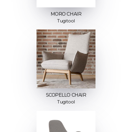
MORO CHAIR
Tugitool
SCOPELLO CHAIR
Tugitool