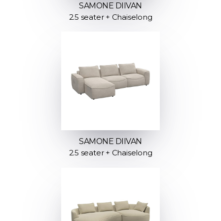
SAMONE DIIVAN
2.5 seater + Chaiselong
SAMONE DIIVAN
2.5 seater + Chaiselong