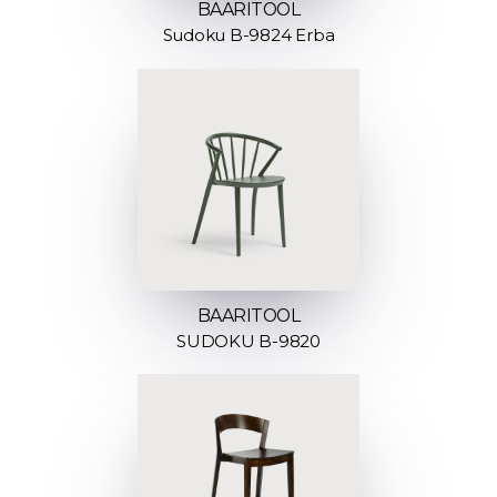
BAARITOOL
Sudoku B-9824 Erba
BAARITOOL
SUDOKU B-9820