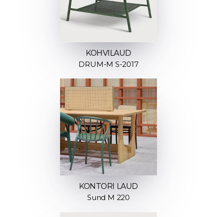
KOHVILAUD
DRUM-M S-2017
KONTORI LAUD
Sund M 220