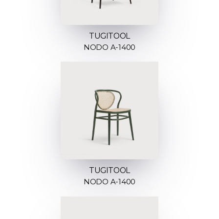
TUGITOOL
NODO A-1400
TUGITOOL
NODO A-1400