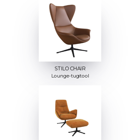
STILO CHAIR
Lounge-tugitool