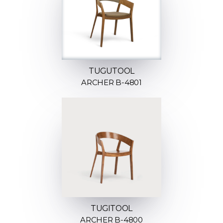
TUGUTOOL
ARCHER B-4801
TUGITOOL
ARCHER B-4800