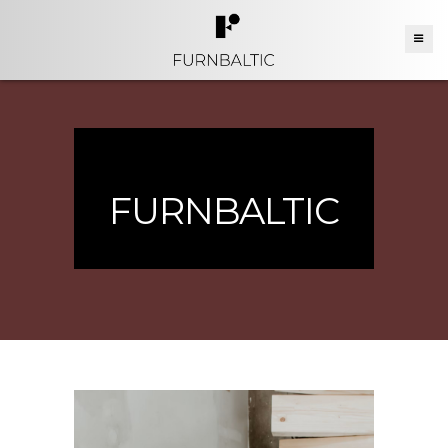
FURNBALTIC