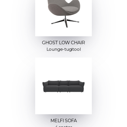
GHOST LOW CHAIR
Lounge-tugitool
MELFI SOFA