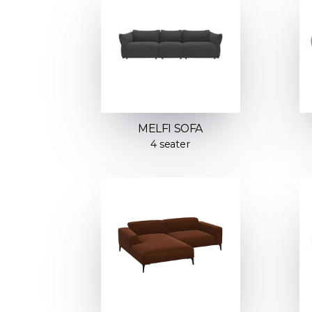
MELFI SOFA
4 seater