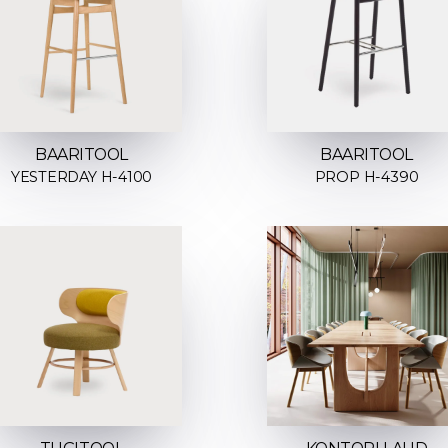
BAARITOOL
BAARITOOL
YESTERDAY H-4100
PROP H-4390