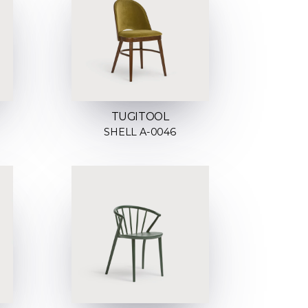
TUGITOOL
SHELL A-0046