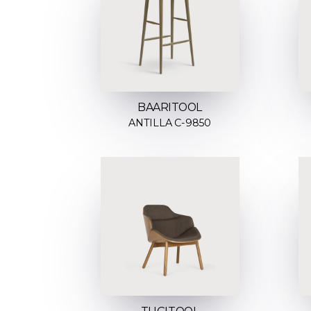
BAARITOOL
ANTILLA C-9850