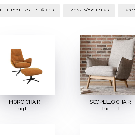
SELLE TOOTE KOHTA PÄRING
TAGASI SÖÖGILAUAD
TAGA
MORO CHAIR
SCOPELLO CHAIR
Tugitool
Tugitool