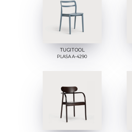
TUGITOOL
PLASA A-4290