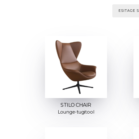
ESITAGE 
STILO CHAIR
Lounge-tugitool