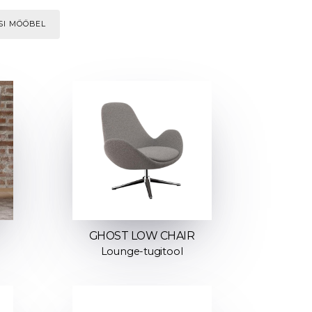
SI MÖÖBEL
GHOST LOW CHAIR
Lounge-tugitool