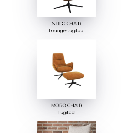
STILO CHAIR
Lounge-tugitool
MORO CHAIR
Tugitool