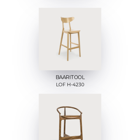
BAARITOOL
LOF H-4230