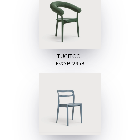
TUGITOOL
EVO B-2948