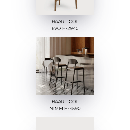
BAARITOOL
EVO H-2940
BAARITOOL
NIMM H-4590