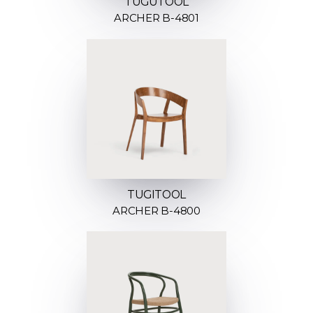
TUGUTOOL
ARCHER B-4801
TUGITOOL
ARCHER B-4800