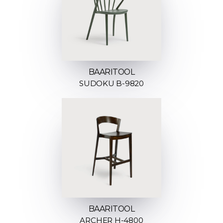
BAARITOOL
SUDOKU B-9820
BAARITOOL
ARCHER H-4800