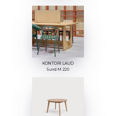
KONTORI LAUD
Sund M 220