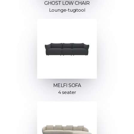
GHOST LOW CHAIR
Lounge-tugitool
MELFI SOFA
4 seater