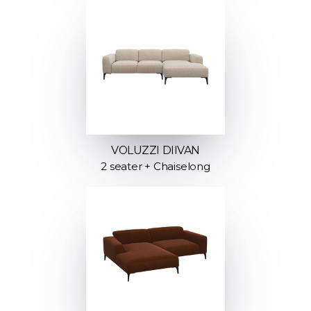
VOLUZZI DIIVAN
2 seater + Chaiselong