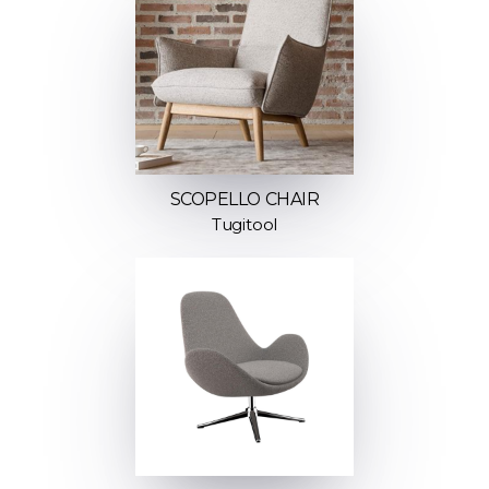
SCOPELLO CHAIR
Tugitool