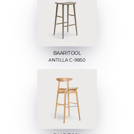
BAARITOOL
ANTILLA C-9850