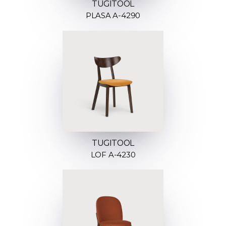
TUGITOOL
PLASA A-4290
TUGITOOL
LOF A-4230