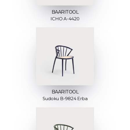
BAARITOOL
ICHO A-4420
BAARITOOL
Sudoku B-9824 Erba