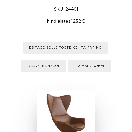
SKU: 24401
hind alates 1252 Є
ESITAGE SELLE TOOTE KOHTA PÄRING
TAGASI KONSOOL
TAGASI MÖÖBEL