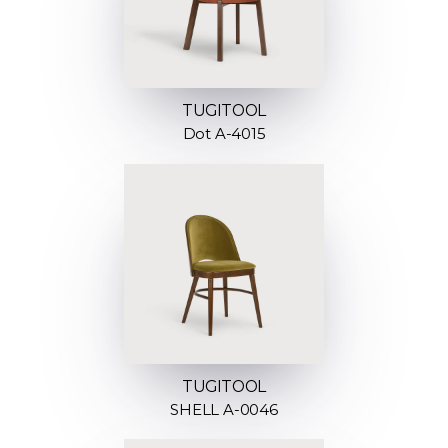
TUGITOOL
Dot A-4015
TUGITOOL
SHELL A-0046