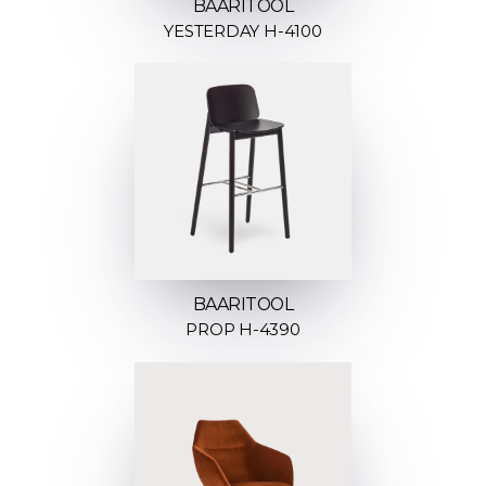
BAARITOOL
YESTERDAY H-4100
BAARITOOL
PROP H-4390