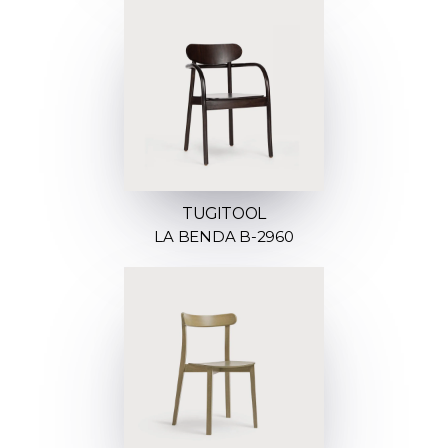
TUGITOOL
LA BENDA B-2960