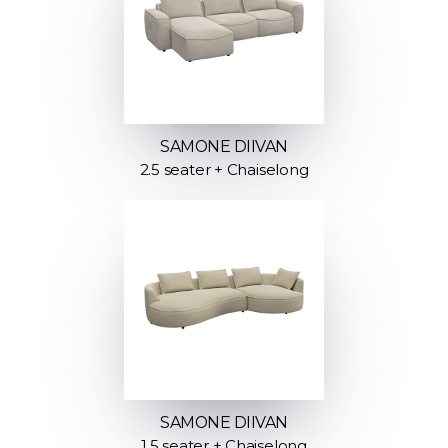
SAMONE DIIVAN
2.5 seater + Chaiselong
SAMONE DIIVAN
1.5 seater + Chaiselong