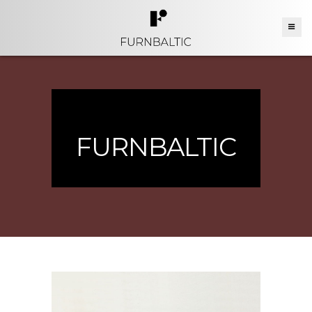
FURNBALTIC