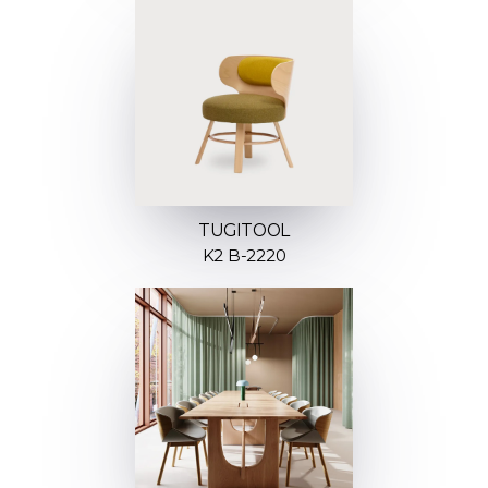
TUGITOOL
K2 B-2220