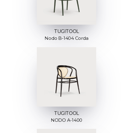
TUGITOOL
Nodo B-1404 Corda
TUGITOOL
NODO A-1400