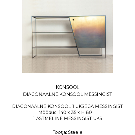
KONSOOL
DIAGONAALNE KONSOOL MESSINGIST
DIAGONAALNE KONSOOL 1 UKSEGA MESSINGIST
Mõõdud: 140 x 35 x H 80
1 ASTMELINE MESSINGIST UKS
Tootja: Steele