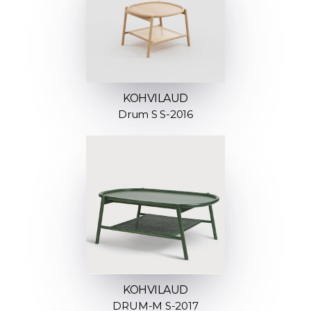
KOHVILAUD
Drum S S-2016
KOHVILAUD
DRUM-M S-2017