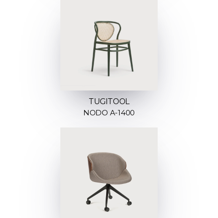
TUGITOOL
NODO A-1400