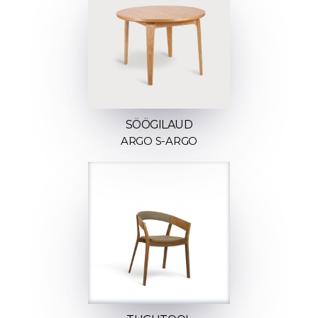
SÖÖGILAUD
ARGO S-ARGO