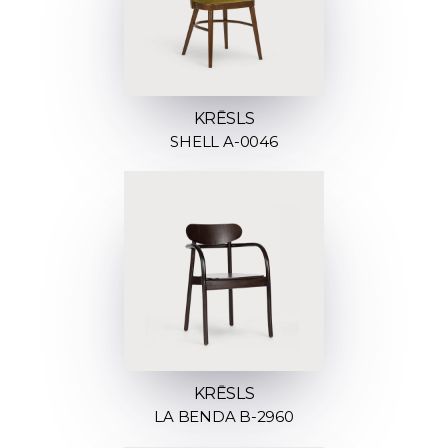
KRĒSLS
SHELL A-0046
KRĒSLS
LA BENDA B-2960