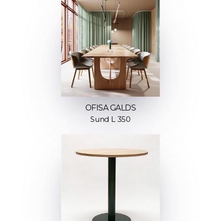
OFISA GALDS
Sund L 350