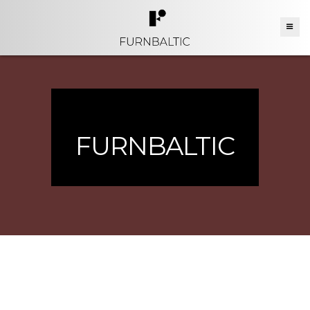
FURNBALTIC