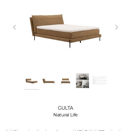
GULTA
Natural Life