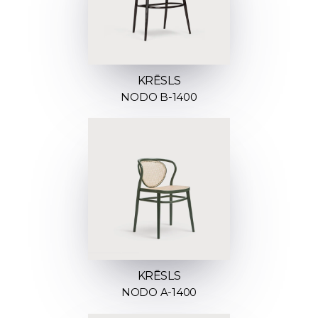
KRĒSLS
NODO B-1400
KRĒSLS
NODO A-1400