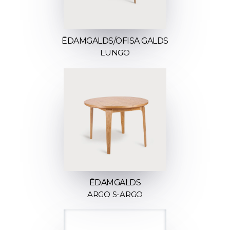
ĒDAMGALDS/OFISA GALDS
LUNGO
ĒDAMGALDS
ARGO S-ARGO