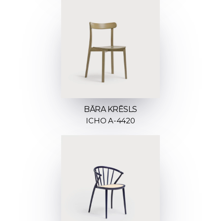
BĀRA KRĒSLS
ICHO A-4420