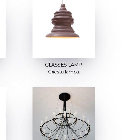
GLASSES LAMP
Griestu lampa