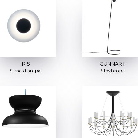
IRIS
GUNNAR F
Sienas Lampa
Stāvlampa