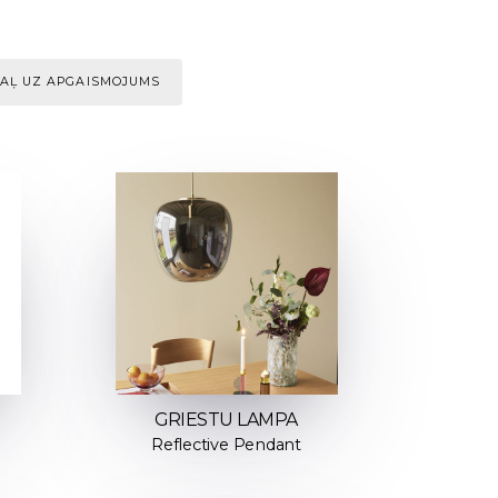
AĻ UZ APGAISMOJUMS
GRIESTU LAMPA
Reflective Pendant