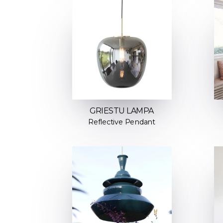
GRIESTU LAMPA
Reflective Pendant