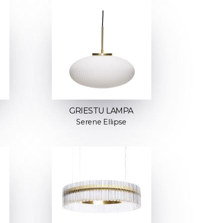
GRIESTU LAMPA
Serene Ellipse