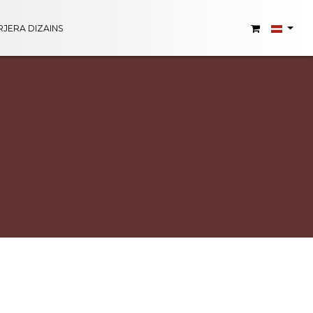
RJERA DIZAINS