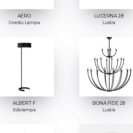
AERO
LUCERNA 28
Griestu Lampa
Lustra
ALBERT F
BONA FIDE 28
Stāvlampa
Lustra