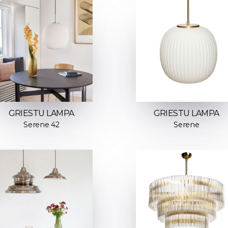
GRIESTU LAMPA
GRIESTU LAMPA
Serene 42
Serene