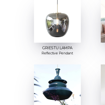
GRIESTU LAMPA
Reflective Pendant