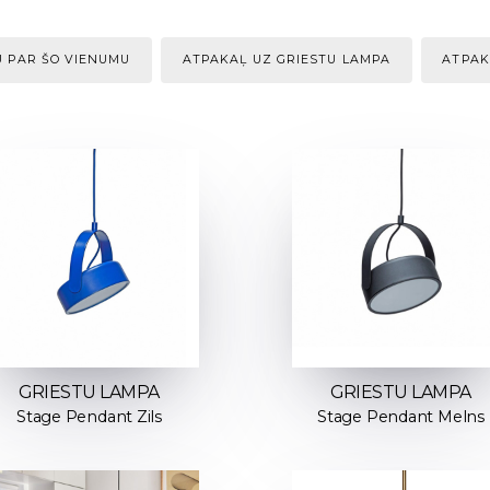
U PAR ŠO VIENUMU
ATPAKAĻ UZ GRIESTU LAMPA
ATPAK
GRIESTU LAMPA
GRIESTU LAMPA
Stage Pendant Zils
Stage Pendant Melns