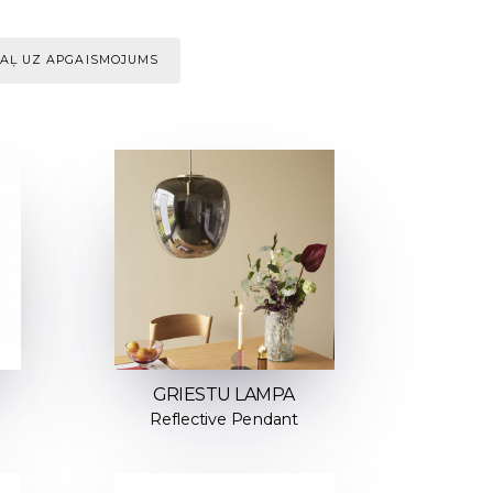
AĻ UZ APGAISMOJUMS
GRIESTU LAMPA
Reflective Pendant