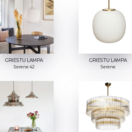
GRIESTU LAMPA
GRIESTU LAMPA
Serene 42
Serene