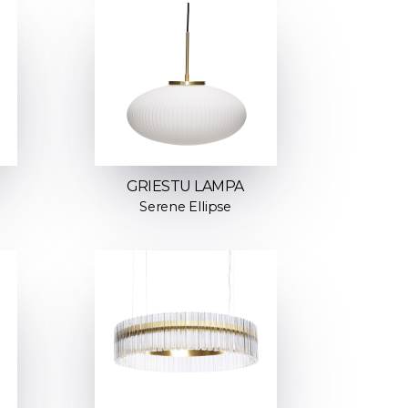
GRIESTU LAMPA
Serene Ellipse