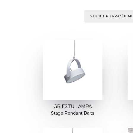
VEICIET PIEPRASĪJUM
GRIESTU LAMPA
Stage Pendant Balts