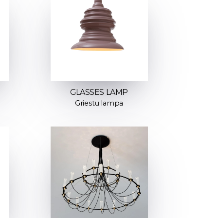
GLASSES LAMP
Griestu lampa