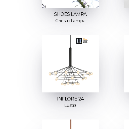
SHOES LAMPA
Griestu Lampa
INFLORE 24
Lustra