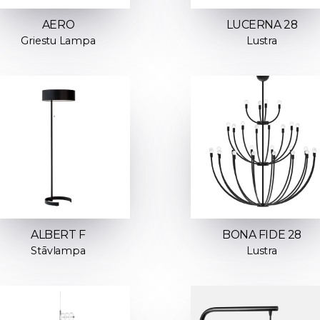
AERO
LUCERNA 28
Griestu Lampa
Lustra
ALBERT F
BONA FIDE 28
Stāvlampa
Lustra