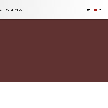
RJERA DIZAINS