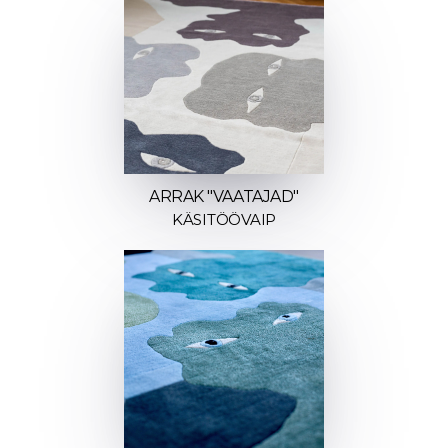
ARRAK "VAATAJAD"
KÄSITÖÖVAIP