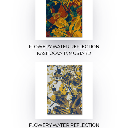
FLOWERY WATER REFLECTION
KÄSITÖÖVAIP, MUSTARD
FLOWERY WATER REFLECTION