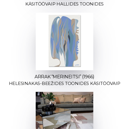
KÄSITÖÖVAIP HALLIDES TOONIDES
ARRAK “MERINEITSI” (1966)
HELESINAKAS-BEEŽIDES TOONIDES KÄSITÖÖVAIP