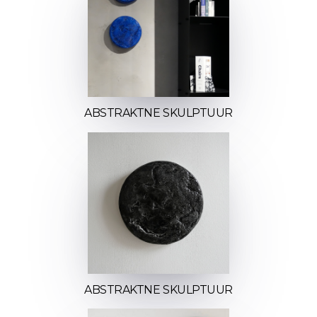
ABSTRAKTNE SKULPTUUR
ABSTRAKTNE SKULPTUUR