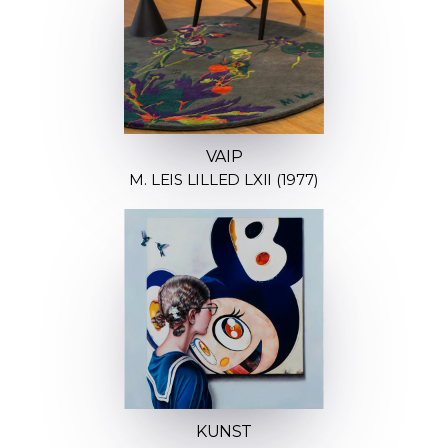
VAIP
M. LEIS LILLED LXII (1977)
KUNST