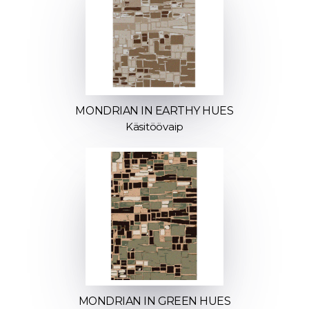
MONDRIAN IN EARTHY HUES
Käsitöövaip
MONDRIAN IN GREEN HUES