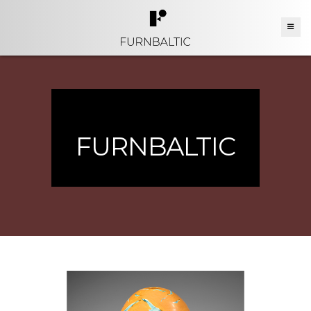
FURNBALTIC