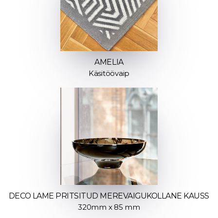
AMELIA
Käsitöövaip
DECO LAME PRITSITUD MEREVAIGUKOLLANE KAUSS
320mm x 85 mm