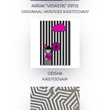
ARRAK “VIEWERS” (1970)
ORIGINAAL VÄRVIDES KÄSITÖÖVAIP
GEISHA
KÄSITÖÖVAIP