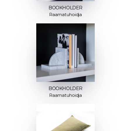
BOOKHOLDER
Raamatuhoidja
BOOKHOLDER
Raamatuhoidja