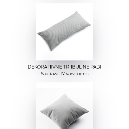
DEKORATIIVNE TRIIBULINE PADI
Saadaval 17 värvitoonis