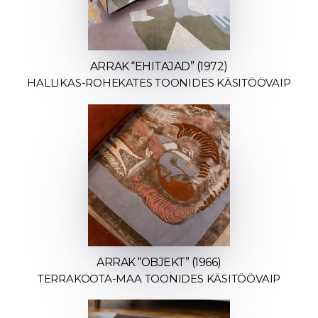
ARRAK “EHITAJAD” (1972)
HALLIKAS-ROHEKATES TOONIDES KÄSITÖÖVAIP
ARRAK “OBJEKT” (1966)
TERRAKOOTA-MAA TOONIDES KÄSITÖÖVAIP