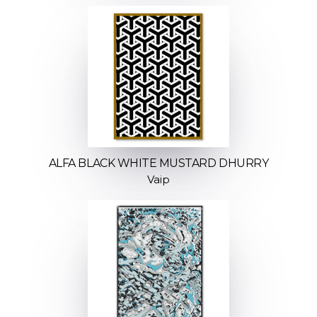
ALFA BLACK WHITE MUSTARD DHURRY
Vaip