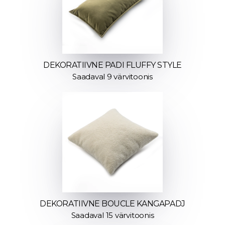
DEKORATIIVNE PADI FLUFFY STYLE
Saadaval 9 värvitoonis
DEKORATIIVNE BOUCLE KANGAPADJ
Saadaval 15 värvitoonis