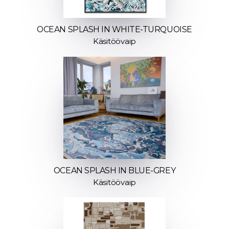
OCEAN SPLASH IN WHITE-TURQUOISE
Käsitöövaip
OCEAN SPLASH IN BLUE-GREY
Käsitöövaip