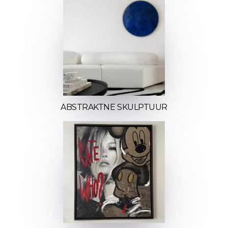
ABSTRAKTNE SKULPTUUR