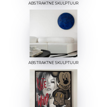
ABSTRAKTNE SKULPTUUR
ABSTRAKTNE SKULPTUUR