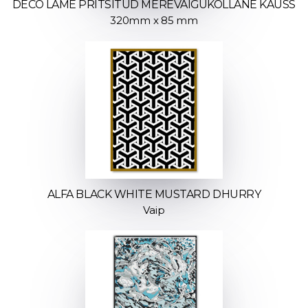
DECO LAME PRITSITUD MEREVAIGUKOLLANE KAUSS
320mm x 85 mm
ALFA BLACK WHITE MUSTARD DHURRY
Vaip