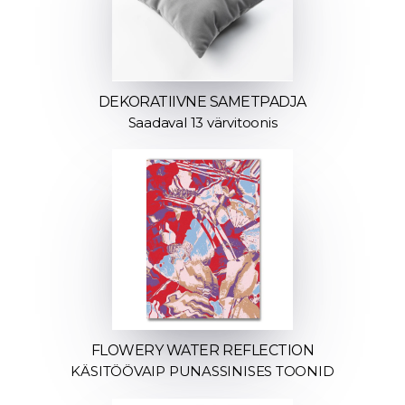
DEKORATIIVNE SAMETPADJA
Saadaval 13 värvitoonis
FLOWERY WATER REFLECTION
KÄSITÖÖVAIP PUNASSINISES TOONID