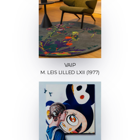
VAIP
M. LEIS LILLED LXII (1977)