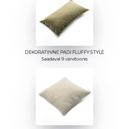
DEKORATIIVNE PADI FLUFFY STYLE
Saadaval 9 värvitoonis