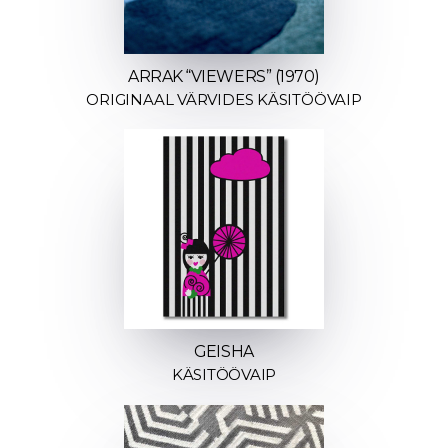
ARRAK “VIEWERS” (1970)
ORIGINAAL VÄRVIDES KÄSITÖÖVAIP
GEISHA
KÄSITÖÖVAIP