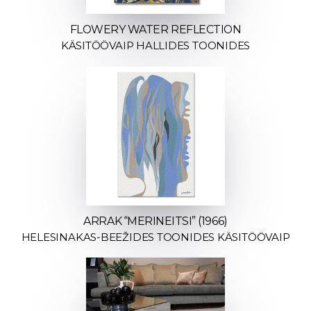
FLOWERY WATER REFLECTION
KÄSITÖÖVAIP HALLIDES TOONIDES
ARRAK “MERINEITSI” (1966)
HELESINAKAS-BEEŽIDES TOONIDES KÄSITÖÖVAIP