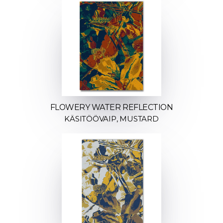
FLOWERY WATER REFLECTION
KÄSITÖÖVAIP, MUSTARD