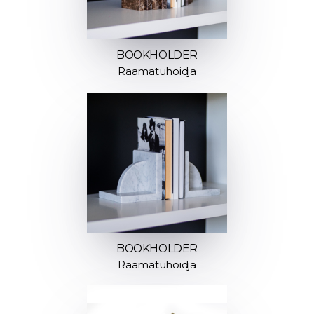
BOOKHOLDER
Raamatuhoidja
BOOKHOLDER
Raamatuhoidja