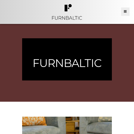
FURNBALTIC