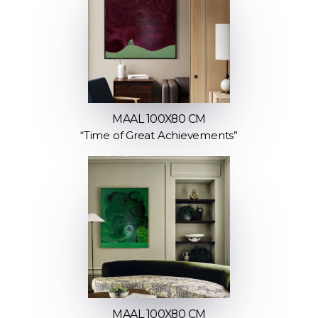
MAAL 100X80 CM
“Time of Great Achievements”
MAAL 100X80 CM