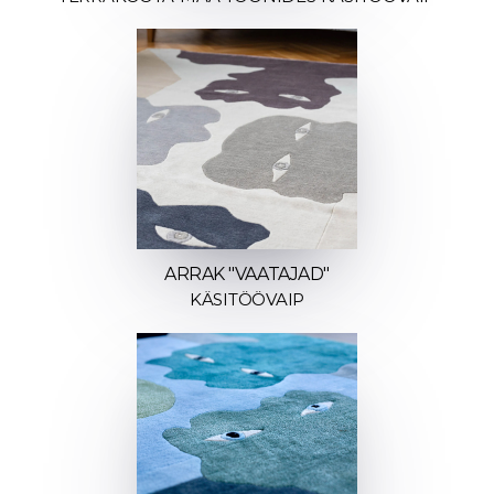
ARRAK "VAATAJAD"
KÄSITÖÖVAIP