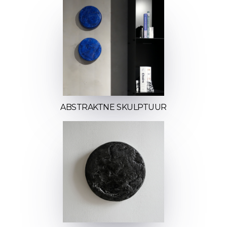
ABSTRAKTNE SKULPTUUR