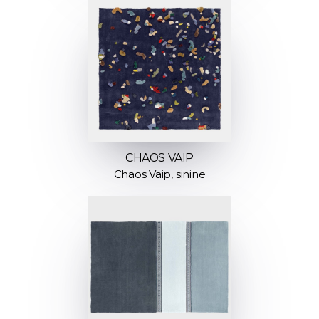
CHAOS VAIP
Chaos Vaip, sinine