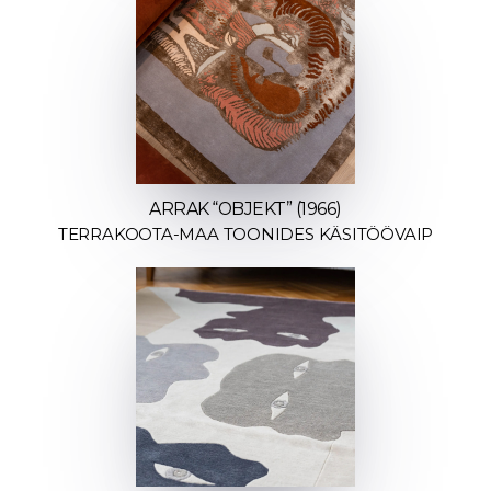
ARRAK “OBJEKT” (1966)
TERRAKOOTA-MAA TOONIDES KÄSITÖÖVAIP