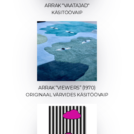
ARRAK "VAATAJAD"
KÄSITÖÖVAIP
ARRAK “VIEWERS” (1970)
ORIGINAAL VÄRVIDES KÄSITÖÖVAIP