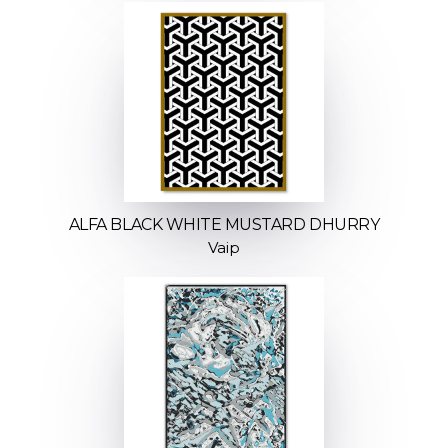
ALFA BLACK WHITE MUSTARD DHURRY
Vaip