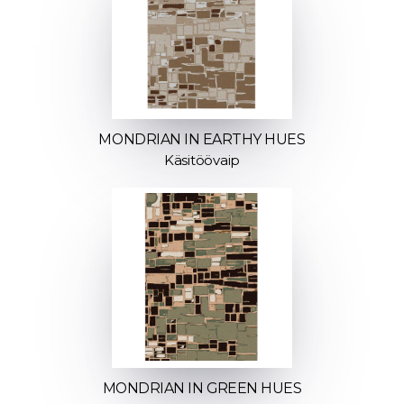
MONDRIAN IN EARTHY HUES
Käsitöövaip
MONDRIAN IN GREEN HUES