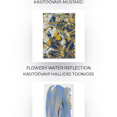
KÄSITÖÖVAIP, MUSTARD
FLOWERY WATER REFLECTION
KÄSITÖÖVAIP HALLIDES TOONIDES