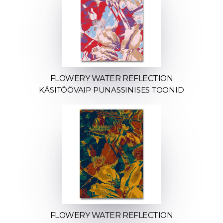
FLOWERY WATER REFLECTION
KÄSITÖÖVAIP PUNASSINISES TOONID
FLOWERY WATER REFLECTION