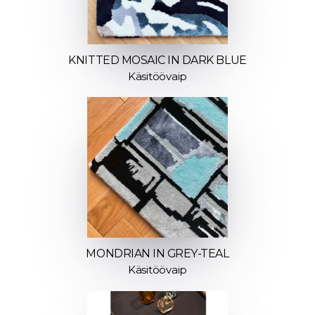
KNITTED MOSAIC IN DARK BLUE
Käsitöövaip
MONDRIAN IN GREY-TEAL
Käsitöövaip