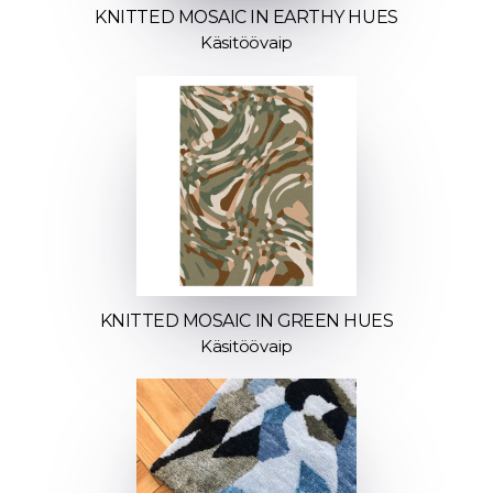
KNITTED MOSAIC IN EARTHY HUES
Käsitöövaip
KNITTED MOSAIC IN GREEN HUES
Käsitöövaip