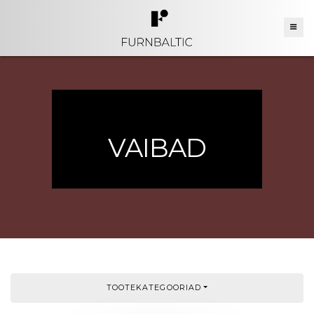
VAIBAD
TOOTEKATEGOORIAD