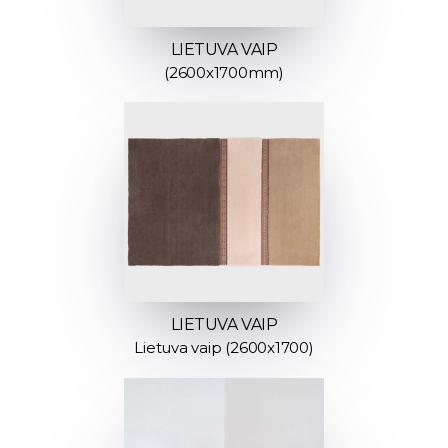
LIETUVA VAIP
(2600x1700mm)
LIETUVA VAIP
Lietuva vaip (2600x1700)