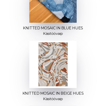
KNITTED MOSAIC IN BLUE HUES
Käsitöövaip
KNITTED MOSAIC IN BEIGE HUES
Käsitöövaip