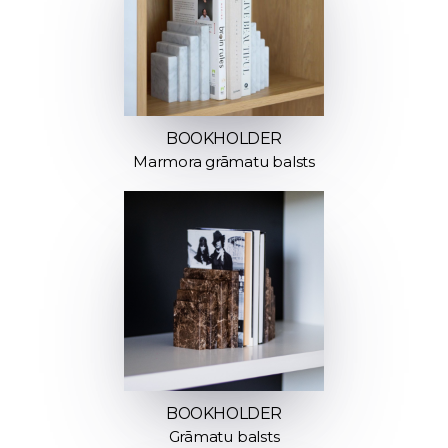
BOOKHOLDER
Marmora grāmatu balsts
BOOKHOLDER
Grāmatu balsts