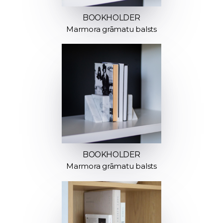
BOOKHOLDER
Marmora grāmatu balsts
BOOKHOLDER
Marmora grāmatu balsts