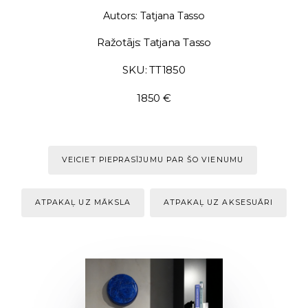
Autors: Tatjana Tasso
Ražotājs: Tatjana Tasso
SKU: TT1850
1850 €
VEICIET PIEPRASĪJUMU PAR ŠO VIENUMU
ATPAKAĻ UZ MĀKSLA
ATPAKAĻ UZ AKSESUĀRI