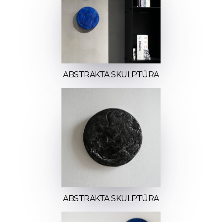
ABSTRAKTA SKULPTŪRA
ABSTRAKTA SKULPTŪRA