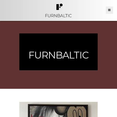
FURNBALTIC