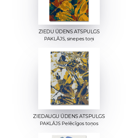
ZIEDU ŪDENS ATSPULGS
PAKLĀJS, sinepes toņi
ZIEDAUGU ŪDENS ATSPULGS
PAKLĀJS Pelēcīgos toņos