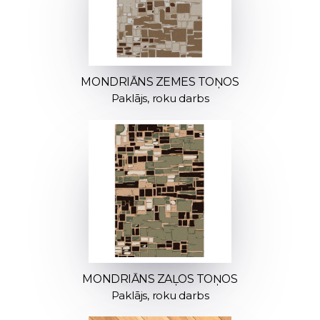
MONDRIĀNS ZEMES TOŅOS
Paklājs, roku darbs
MONDRIĀNS ZAĻOS TOŅOS
Paklājs, roku darbs