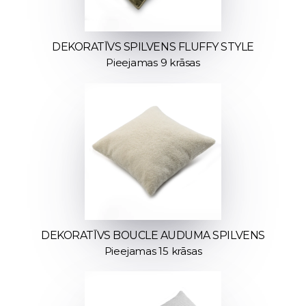
DEKORATĪVS SPILVENS FLUFFY STYLE
Pieejamas 9 krāsas
DEKORATĪVS BOUCLE AUDUMA SPILVENS
Pieejamas 15 krāsas