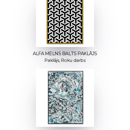
ALFA MELNS BALTS PAKLĀJS
Paklājs, Roku darbs