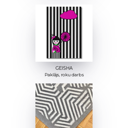
GEISHA
Paklājs, roku darbs