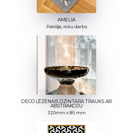
AMELIA
Paklājs, roku darbs
DECO LĒZENAIS DZINTARA TRAUKS AR
ABSTRAKCIJU
320mm x 85 mm