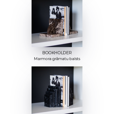
BOOKHOLDER
Marmora grāmatu balsts