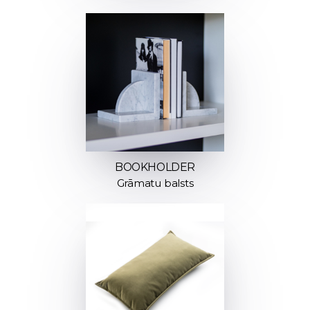
BOOKHOLDER
Grāmatu balsts