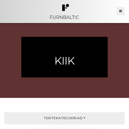
KIIK
TOOTEKATEGOORIAD