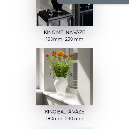
KING MELNA VĀZE
180mm · 230 mm
KING BALTĀ VĀZE
180mm · 230 mm