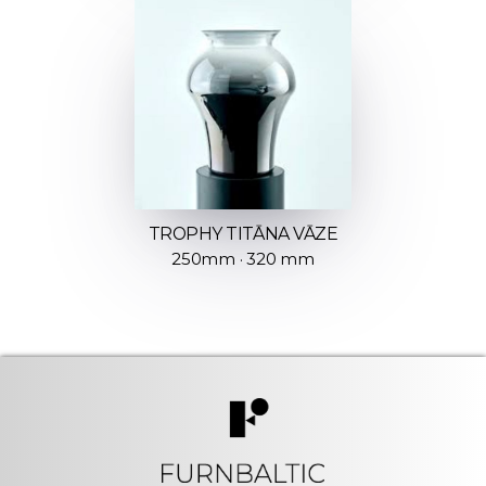
TROPHY TITĀNA VĀZE
250mm · 320 mm