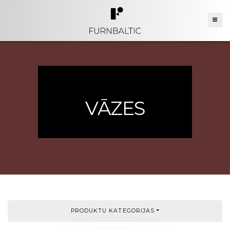
VĀZES
PRODUKTU KATEGORIJAS